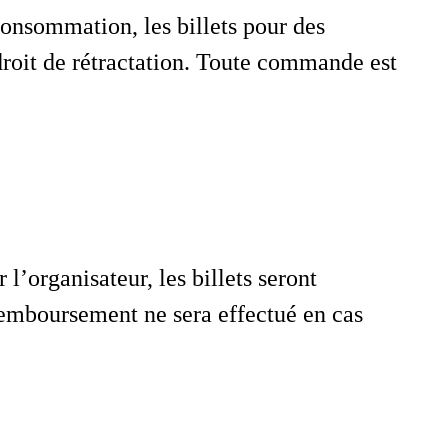
consommation, les billets pour des
roit de rétractation. Toute commande est
l’organisateur, les billets seront
emboursement ne sera effectué en cas