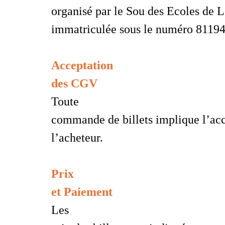
organisé par le Sou des Ecoles de
L
immatriculée sous le numéro 8119
Acceptation
des CGV
Toute
commande de billets implique l’acc
l’acheteur.
Prix
et Paiement
Les