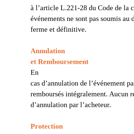
à l’article L.221-28 du Code de la 
événements ne sont pas soumis au d
ferme et définitive.
Annulation
et Remboursement
En
cas d’annulation de l’événement par 
remboursés intégralement. Aucun r
d’annulation par l’acheteur.
Protection