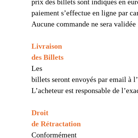
prix des billets sont indiqués en eu
paiement s’effectue en ligne par ca
Aucune commande ne sera validée s
Livraison
des Billets
Les
billets seront envoyés par email à 
L’acheteur est responsable de l’exa
Droit
de Rétractation
Conformément