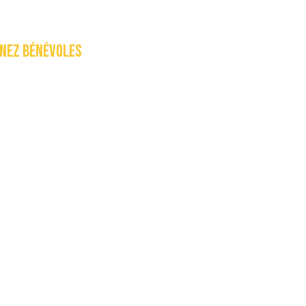
nez bénévoles