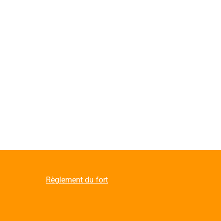
Règlement du fort