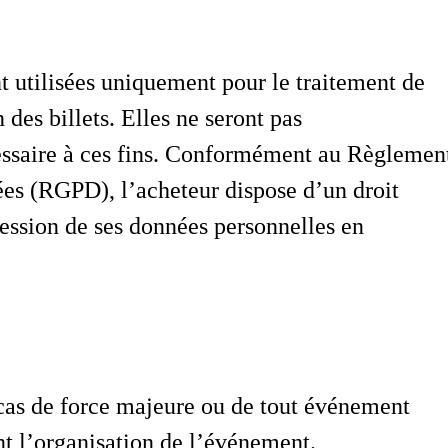
t utilisées uniquement pour le traitement de
 des billets. Elles ne seront pas
essaire à ces fins. Conformément au Règlemen
ées (RGPD), l’acheteur dispose d’un droit
ression de ses données personnelles en
 cas de force majeure ou de tout événement
t l’organisation de l’événement.