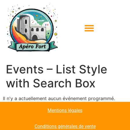
Events – List Style
with Search Box
Il n'y a actuellement aucun événement programmé.
Mentions légales
Conditions générales de vente